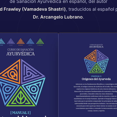
de Sanación Ayurvédica en español, del autor
d Frawley (Vamadeva Shastri)
, traducidos al español 
Dr. Arcangelo Lubrano
.