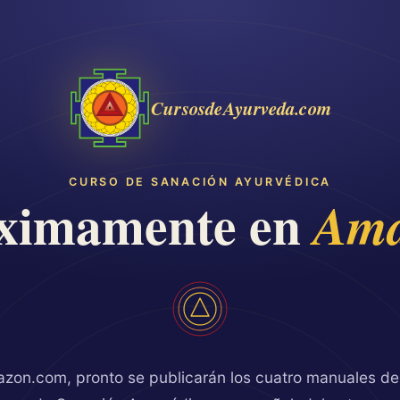
CursosdeAyurveda.com
CURSO DE SANACIÓN AYURVÉDICA
ximamente en
Ama
zon.com, pronto se publicarán los cuatro manuales de