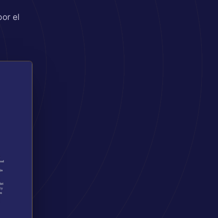
por el